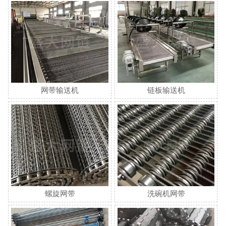
网带输送机
链板输送机
螺旋网带
洗碗机网带