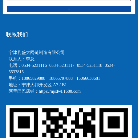
在线留言
联系我们
宁津县盛大网链制造有限公司
联系人：李总
电话：0534-5231116 0534-5231117 0534-5231118 0534-
5533815
手机：18865829888 18865797888 15066638681
地址：宁津大祁开发区 A7 / B1
阿里巴巴店铺：
https://njsdwl.1688.com