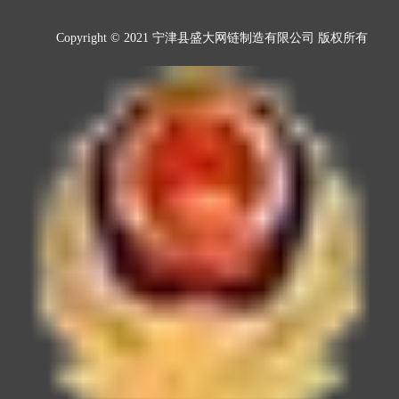
Copyright © 2021 宁津县盛大网链制造有限公司 版权所有