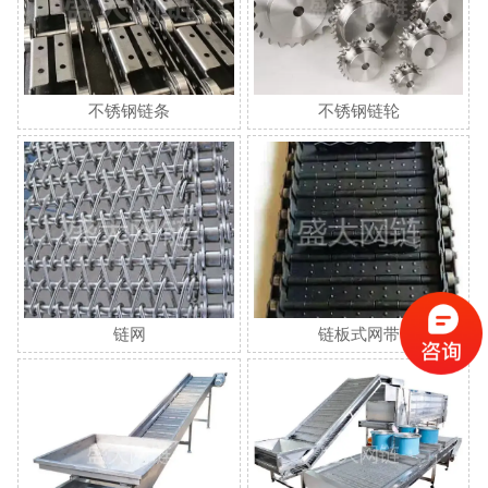
不锈钢链条
不锈钢链轮
链网
链板式网带