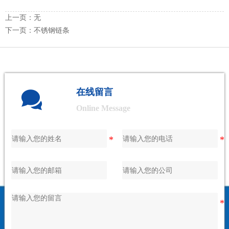
上一页：无
下一页：
不锈钢链条

在线留言
Online Message