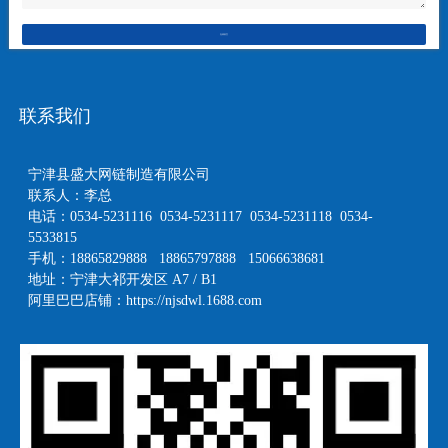
在线留言
联系我们
宁津县盛大网链制造有限公司
联系人：李总
电话：0534-5231116 0534-5231117 0534-5231118 0534-
5533815
手机：18865829888 18865797888 15066638681
地址：宁津大祁开发区 A7 / B1
阿里巴巴店铺：
https://njsdwl.1688.com