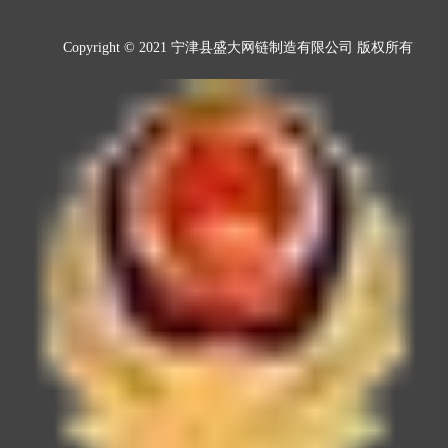
Copyright © 2021 宁津县盛大网链制造有限公司 版权所有