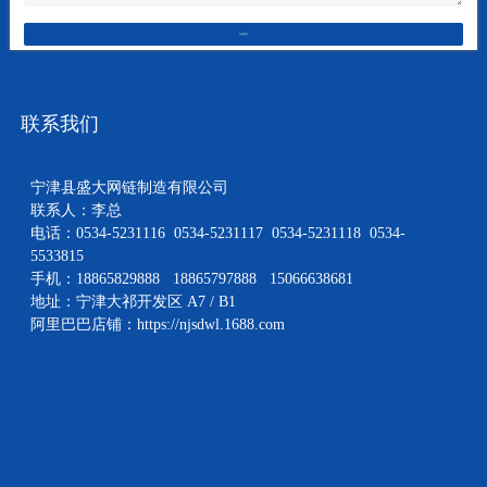
在线留言
联系我们
宁津县盛大网链制造有限公司
联系人：李总
电话：0534-5231116 0534-5231117 0534-5231118 0534-
5533815
手机：18865829888 18865797888 15066638681
地址：宁津大祁开发区 A7 / B1
阿里巴巴店铺：
https://njsdwl.1688.com