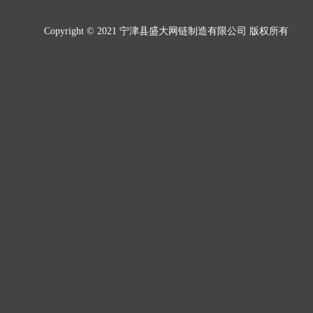
Copyright © 2021 宁津县盛大网链制造有限公司 版权所有