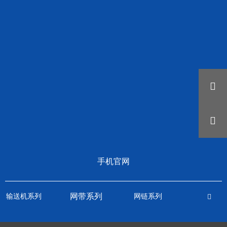


手机官网
网带系列
输送机系列
网链系列
