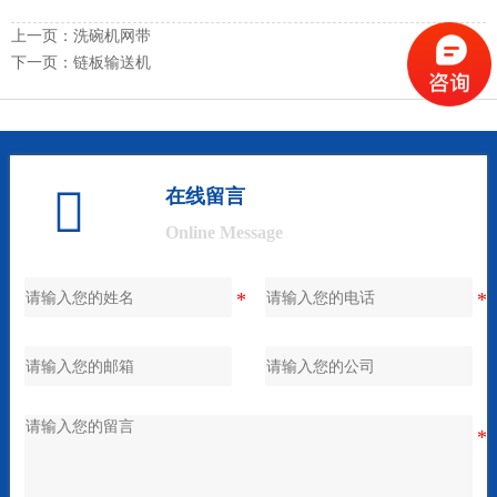
上一页：
洗碗机网带
下一页：
链板输送机

在线留言
Online Message