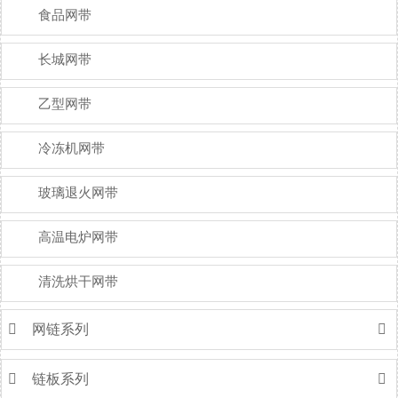
食品网带
长城网带
乙型网带
冷冻机网带
玻璃退火网带
高温电炉网带
清洗烘干网带

网链系列


链板系列
