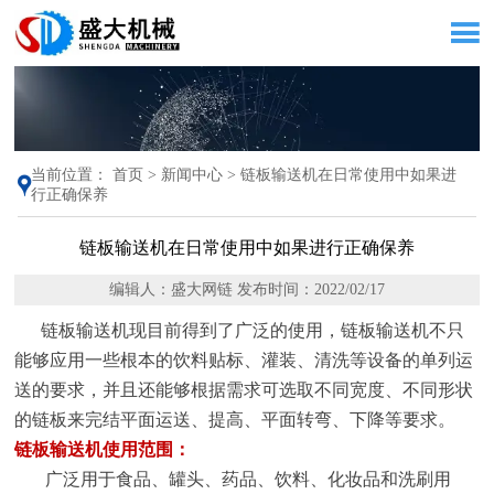

当前位置：
首页
>
新闻中心
>
链板输送机在日常使用中如果进

行正确保养
链板输送机在日常使用中如果进行正确保养
编辑人：盛大网链 发布时间：2022/02/17
链板输送机现目前得到了广泛的使用，链板输送机不只
能够应用一些根本的饮料贴标、灌装、清洗等设备的单列运
送的要求，并且还能够根据需求可选取不同宽度、不同形状
的链板来完结平面运送、提高、平面转弯、下降等要求。
链板输送机使用范围：
广泛用于食品、罐头、药品、饮料、化妆品和洗刷用