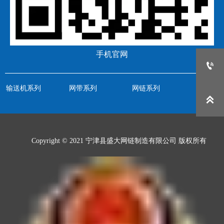
手机官网

输送机系列
网带系列
网链系列


Copyright © 2021 宁津县盛大网链制造有限公司 版权所有